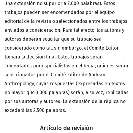
una extensión no superior a 7.000 palabras). Estos
trabajos pueden ser encomendados por el equipo
editorial de la revista o seleccionados entre los trabajos
enviados a consideración. Para tal efecto, las autoras y
autores deberán solicitar que su trabajo sea
considerado como tal, sin embargo, el Comité Editor
tomará la decisión final. Estos trabajos serán
comentados por especialistas en el tema, quienes serán
seleccionados por el Comité Editor de Andean
Anthropology, cuyas respuestas (expresadas en textos
no mayor que 3.000 palabras) serán, a su vez, replicadas
por sus autoras y autores. La extensión de la réplica no
excederá las 2.500 palabras.
Artículo de revisión