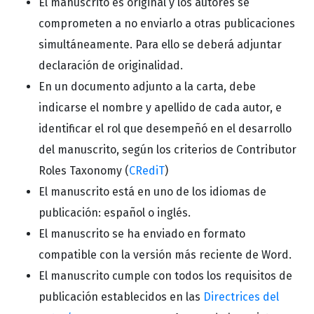
El manuscrito es original y los autores se
comprometen a no enviarlo a otras publicaciones
simultáneamente. Para ello se deberá adjuntar
declaración de originalidad.
En un documento adjunto a la carta, debe
indicarse el nombre y apellido de cada autor, e
identificar el rol que desempeñó en el desarrollo
del manuscrito, según los criterios de Contributor
Roles Taxonomy (
CRediT
)
El manuscrito está en uno de los idiomas de
publicación: español o inglés.
El manuscrito se ha enviado en formato
compatible con la versión más reciente de Word.
El manuscrito cumple con todos los requisitos de
publicación establecidos en las
Directrices del