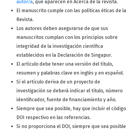
autor/a
, que aparecen en Acerca de la revista.
El manuscrito cumple con las políticas éticas de la
Revista.
Los autores deben asegurarse de que sus
manuscritos cumplan con los principios sobre
integridad de la investigación científica
establecidos en la Declaración de Singapur.
El artículo debe tener una versión del título,
resumen y palabras clave en inglés y en español.
Sí el artículo deriva de un proyecto de
investigación se deberá indicar el título, número
identificador, fuente de financiamiento y año.
Siempre que sea posible, hay que incluir el código
DOI respectivo en las referencias.
Si no proporciona el DOI, siempre que sea posible