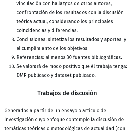
vinculación con hallazgos de otros autores,
confrontación de los resultados con la discusión
teórica actual, considerando los principales
coincidencias y diferencias.
Conclusiones: sintetiza los resultados y aportes, y
el cumplimiento de los objetivos.
Referencias: al menos 30 fuentes bibliográficas.
Se valorará de modo positivo que él trabaja tenga:
DMP publicado y dataset publicado.
Trabajos de discusión
Generados a partir de un ensayo o artículo de
investigación cuyo enfoque contemple la discusión de
temáticas teóricas o metodológicas de actualidad (con