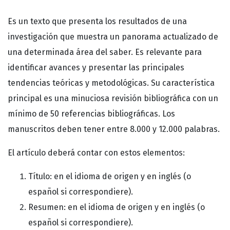
Es un texto que presenta los resultados de una
investigación que muestra un panorama actualizado de
una determinada área del saber. Es relevante para
identificar avances y presentar las principales
tendencias teóricas y metodológicas. Su característica
principal es una minuciosa revisión bibliográfica con un
mínimo de 50 referencias bibliográficas. Los
manuscritos deben tener entre 8.000 y 12.000 palabras.
El artículo deberá contar con estos elementos:
Título: en el idioma de origen y en inglés (o
español si correspondiere).
Resumen: en el idioma de origen y en inglés (o
español si correspondiere).