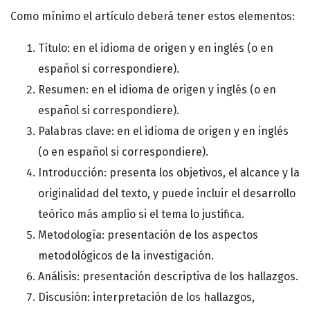
Como mínimo el artículo deberá tener estos elementos:
Título: en el idioma de origen y en inglés (o en
español si correspondiere).
Resumen: en el idioma de origen y inglés (o en
español si correspondiere).
Palabras clave: en el idioma de origen y en inglés
(o en español si correspondiere).
Introducción: presenta los objetivos, el alcance y la
originalidad del texto, y puede incluir el desarrollo
teórico más amplio si el tema lo justifica.
Metodología: presentación de los aspectos
metodológicos de la investigación.
Análisis: presentación descriptiva de los hallazgos.
Discusión: interpretación de los hallazgos,