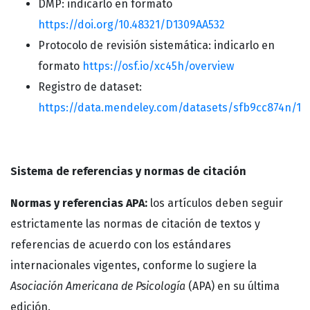
DMP: indicarlo en formato
https://doi.org/10.48321/D1309AA532
Protocolo de revisión sistemática: indicarlo en
formato
https://osf.io/xc45h/overview
Registro de dataset:
https://data.mendeley.com/datasets/sfb9cc874n/1
Sistema de referencias y normas de citación
Normas y referencias APA:
los artículos deben seguir
estrictamente las normas de citación de textos y
referencias de acuerdo con los estándares
internacionales vigentes, conforme lo sugiere la
Asociación Americana de Psicología
(APA) en su última
edición.