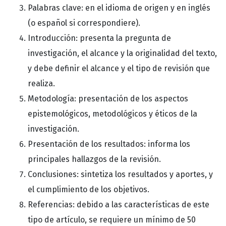
Palabras clave: en el idioma de origen y en inglés
(o español si correspondiere).
Introducción: presenta la pregunta de
investigación, el alcance y la originalidad del texto,
y debe definir el alcance y el tipo de revisión que
realiza.
Metodología: presentación de los aspectos
epistemológicos, metodológicos y éticos de la
investigación.
Presentación de los resultados: informa los
principales hallazgos de la revisión.
Conclusiones: sintetiza los resultados y aportes, y
el cumplimiento de los objetivos.
Referencias: debido a las características de este
tipo de artículo, se requiere un mínimo de 50