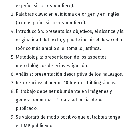
español si correspondiere).
Palabras clave: en el idioma de origen y en inglés
(o en español si correspondiere).
Introducción: presenta los objetivos, el alcance y la
originalidad del texto, y puede incluir el desarrollo
teórico más amplio si el tema lo justifica.
Metodología: presentación de los aspectos
metodológicos de la investigación.
Análisis: presentación descriptiva de los hallazgos.
Referencias: al menos 10 fuentes bibliográficas.
El trabajo debe ser abundante en imágenes y
general en mapas. El dataset inicial debe
publicado.
Se valorará de modo positivo que él trabaja tenga
el DMP publicado.