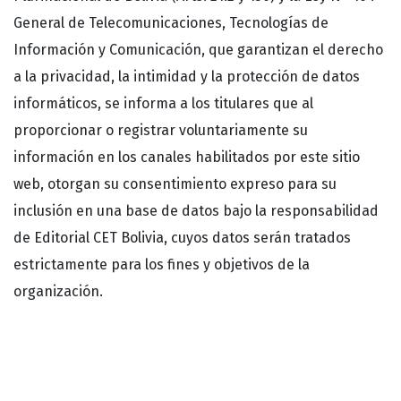
General de Telecomunicaciones, Tecnologías de
Información y Comunicación, que garantizan el derecho
a la privacidad, la intimidad y la protección de datos
informáticos, se informa a los titulares que al
proporcionar o registrar voluntariamente su
información en los canales habilitados por este sitio
web, otorgan su consentimiento expreso para su
inclusión en una base de datos bajo la responsabilidad
de Editorial CET Bolivia, cuyos datos serán tratados
estrictamente para los fines y objetivos de la
organización.