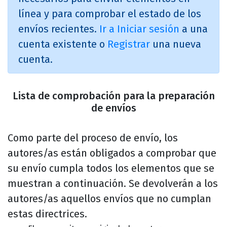
línea y para comprobar el estado de los
envíos recientes.
Ir a Iniciar sesión
a una
cuenta existente o
Registrar
una nueva
cuenta.
Lista de comprobación para la preparación
de envíos
Como parte del proceso de envío, los
autores/as están obligados a comprobar que
su envío cumpla todos los elementos que se
muestran a continuación. Se devolverán a los
autores/as aquellos envíos que no cumplan
estas directrices.