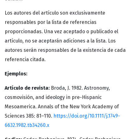
Los autores del artículo son exclusivamente
responsables por la lista de referencias
proporcionadas. Una vez aceptado o publicado el
artículo, no se aceptarán adiciones a la lista. Los
autores serán responsables de la existencia de cada
referencia citada.
Ejemplos:
Artículo de revista:
Broda, J. 1982. Astronomy,
cosmovisión, and ideology in pre-Hispanic
Mesoamerica. Annals of the New York Academy of
Sciences 385: 81–110.
https://doi.org/10.1111/j.1749-
6632.1982.tb34260.x