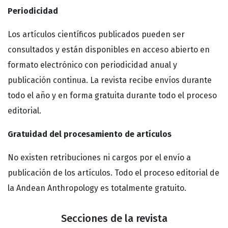
Periodicidad
Los artículos científicos publicados pueden ser
consultados y están disponibles en acceso abierto en
formato electrónico con periodicidad anual y
publicación continua. La revista recibe envíos durante
todo el año y en forma gratuita durante todo el proceso
editorial.
Gratuidad del procesamiento de artículos
No existen retribuciones ni cargos por el envío a
publicación de los artículos. Todo el proceso editorial de
la Andean Anthropology es totalmente gratuito.
Secciones de la revista