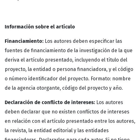
Información sobre el artículo
Financiamiento:
Los autores deben especificar las
fuentes de financiamiento de la investigación de la que
deriva el artículo presentado, incluyendo el título del
proyecto, la entidad o persona financiadora, y el código
o número identificador del proyecto. Formato: nombre
de la agencia otorgante, código del proyecto y año.
Declaración de conflicto de intereses:
Los autores
deben declarar que no existen conflictos de intereses
en relación con el artículo presentado entre los autores,
la revista, la entidad editorial y las entidades
financiadoras. Declararlos para cada autor. Si no tiene