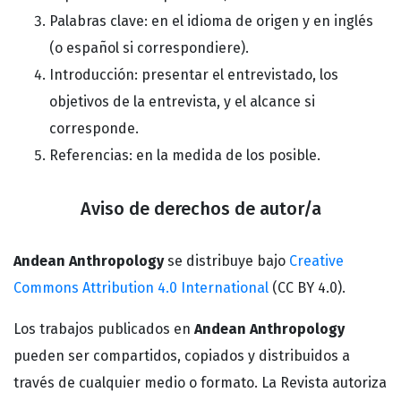
Palabras clave: en el idioma de origen y en inglés
(o español si correspondiere).
Introducción: presentar el entrevistado, los
objetivos de la entrevista, y el alcance si
corresponde.
Referencias: en la medida de los posible.
Aviso de derechos de autor/a
Andean Anthropology
se distribuye bajo
Creative
Commons Attribution 4.0 International
(CC BY 4.0).
Los trabajos publicados en
Andean Anthropology
pueden ser compartidos, copiados y distribuidos a
través de cualquier medio o formato. La Revista autoriza