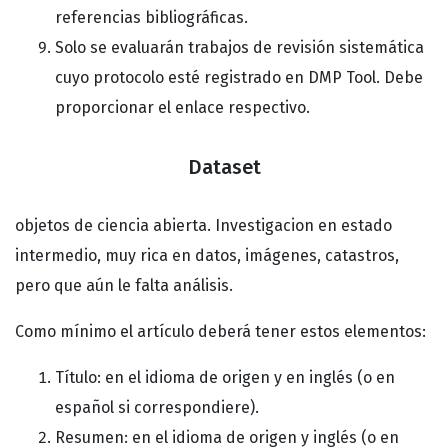
referencias bibliográficas.
Solo se evaluarán trabajos de revisión sistemática
cuyo protocolo esté registrado en DMP Tool. Debe
proporcionar el enlace respectivo.
Dataset
objetos de ciencia abierta. Investigacion en estado
intermedio, muy rica en datos, imágenes, catastros,
pero que aún le falta análisis.
Como mínimo el artículo deberá tener estos elementos:
Título: en el idioma de origen y en inglés (o en
español si correspondiere).
Resumen: en el idioma de origen y inglés (o en