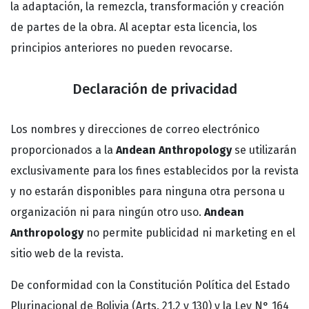
la adaptación, la remezcla, transformación y creación
de partes de la obra. Al aceptar esta licencia, los
principios anteriores no pueden revocarse.
Declaración de privacidad
Los nombres y direcciones de correo electrónico
proporcionados a la
Andean Anthropology
se utilizarán
exclusivamente para los fines establecidos por la revista
y no estarán disponibles para ninguna otra persona u
organización ni para ningún otro uso.
Andean
Anthropology
no permite publicidad ni marketing en el
sitio web de la revista.
De conformidad con la Constitución Política del Estado
Plurinacional de Bolivia (Arts. 21.2 y 130) y la Ley N° 164