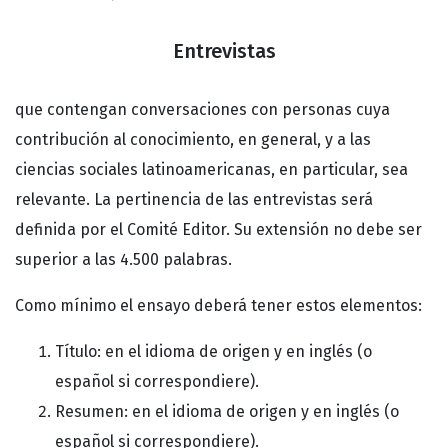
Entrevistas
que contengan conversaciones con personas cuya
contribución al conocimiento, en general, y a las
ciencias sociales latinoamericanas, en particular, sea
relevante. La pertinencia de las entrevistas será
definida por el Comité Editor. Su extensión no debe ser
superior a las 4.500 palabras.
Como mínimo el ensayo deberá tener estos elementos:
Título: en el idioma de origen y en inglés (o
español si correspondiere).
Resumen: en el idioma de origen y en inglés (o
español si correspondiere).