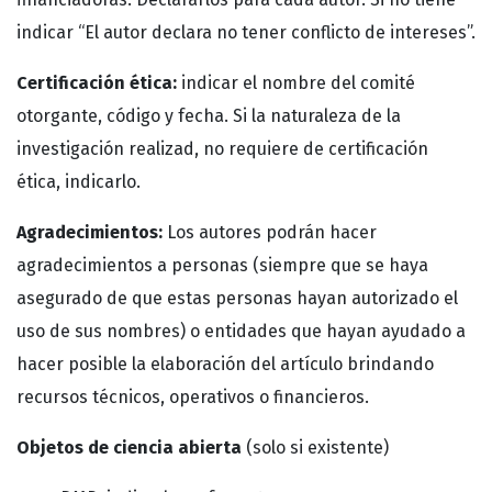
indicar “El autor declara no tener conflicto de intereses”.
Certificación ética:
indicar el nombre del comité
otorgante, código y fecha. Si la naturaleza de la
investigación realizad, no requiere de certificación
ética, indicarlo.
Agradecimientos:
Los autores podrán hacer
agradecimientos a personas (siempre que se haya
asegurado de que estas personas hayan autorizado el
uso de sus nombres) o entidades que hayan ayudado a
hacer posible la elaboración del artículo brindando
recursos técnicos, operativos o financieros.
Objetos de ciencia abierta
(solo si existente)