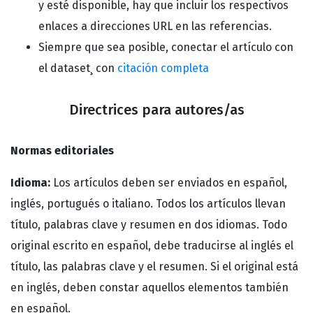
y esté disponible, hay que incluir los respectivos
enlaces a direcciones URL en las referencias.
Siempre que sea posible, conectar el artículo con
el dataset¸ con
citación completa
Directrices para autores/as
Normas editoriales
Idioma:
Los artículos deben ser enviados en español,
inglés, portugués o italiano. Todos los artículos llevan
título, palabras clave y resumen en dos idiomas. Todo
original escrito en español, debe traducirse al inglés el
título, las palabras clave y el resumen. Si el original está
en inglés, deben constar aquellos elementos también
en español.