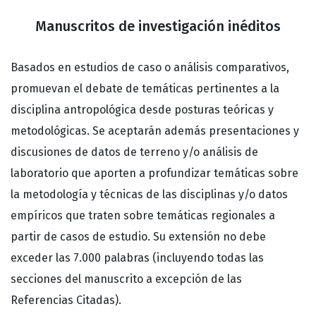
Manuscritos de investigación inéditos
Basados en estudios de caso o análisis comparativos,
promuevan el debate de temáticas pertinentes a la
disciplina antropológica desde posturas teóricas y
metodológicas. Se aceptarán además presentaciones y
discusiones de datos de terreno y/o análisis de
laboratorio que aporten a profundizar temáticas sobre
la metodología y técnicas de las disciplinas y/o datos
empíricos que traten sobre temáticas regionales a
partir de casos de estudio. Su extensión no debe
exceder las 7.000 palabras (incluyendo todas las
secciones del manuscrito a excepción de las
Referencias Citadas).